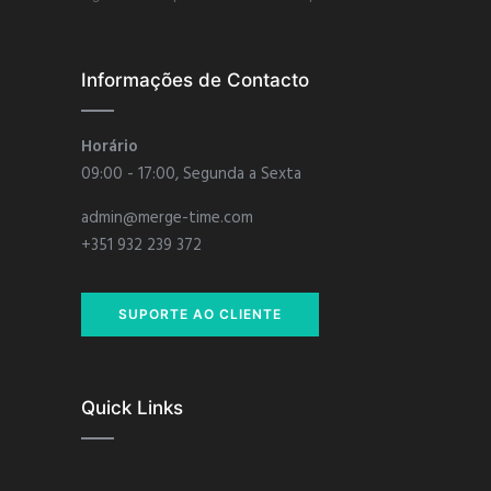
Informações de Contacto
Horário
09:00 - 17:00, Segunda a Sexta
admin@merge-time.com
+351 932 239 372
SUPORTE AO CLIENTE
Quick Links