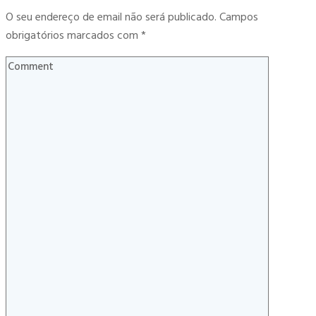
O seu endereço de email não será publicado.
Campos
obrigatórios marcados com
*