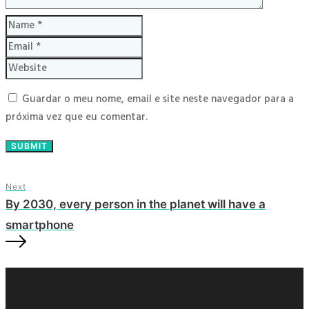
Guardar o meu nome, email e site neste navegador para a
próxima vez que eu comentar.
Next
By 2030, every person in the planet will have a
smartphone