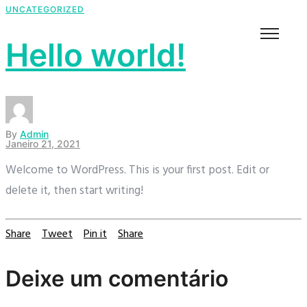
UNCATEGORIZED
Hello world!
By
Admin
Janeiro 21, 2021
Welcome to WordPress. This is your first post. Edit or
delete it, then start writing!
Share
Tweet
Pin it
Share
Deixe um comentário