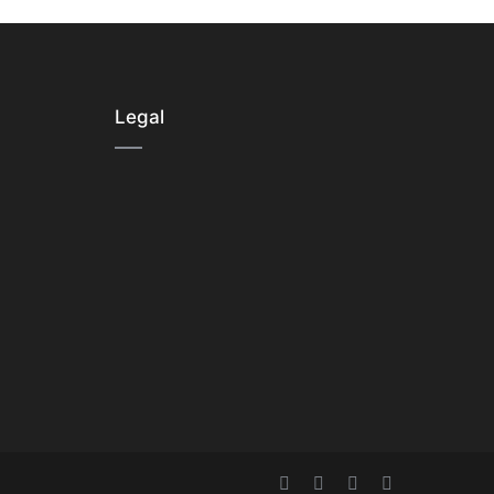
Legal