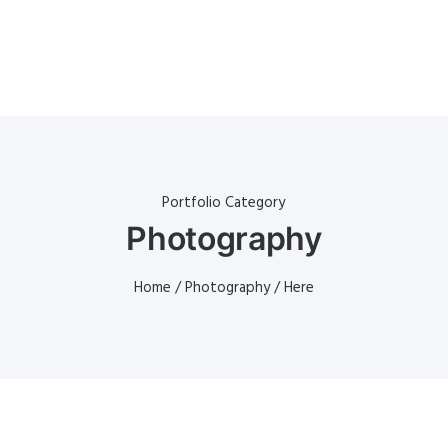
Portfolio Category
Photography
Home
/
Photography
/ Here