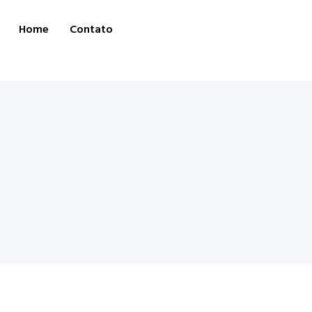
Home
Contato